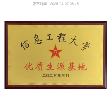
发布时间：2025-04-07 08:15