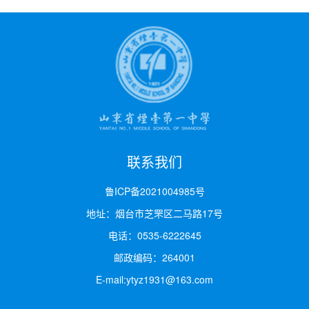
联系我们
鲁ICP备2021004985号
地址：烟台市芝罘区二马路17号
电话：0535-6222645
邮政编码：264001
E-mail:ytyz1931@163.com