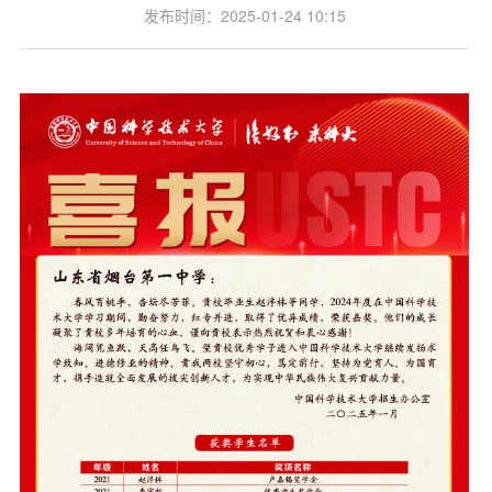
发布时间：2025-01-24 10:15