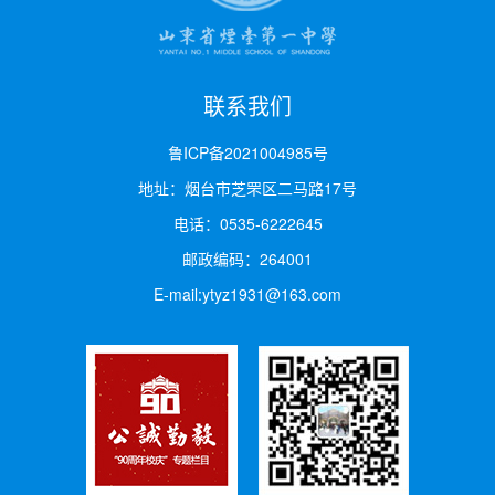
联系我们
鲁ICP备2021004985号
地址：烟台市芝罘区二马路17号
电话：0535-6222645
邮政编码：264001
E-mail:ytyz1931@163.com