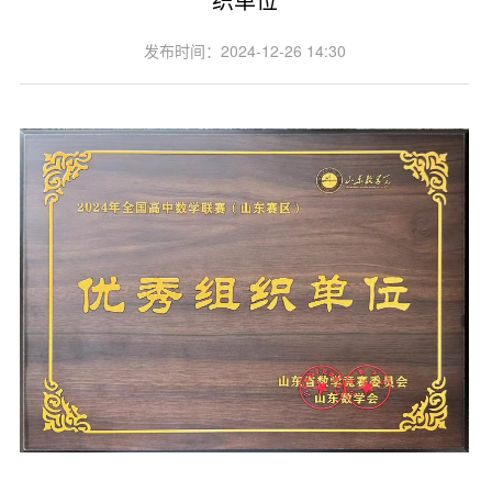
发布时间：2024-12-26 14:30