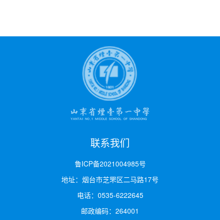
联系我们
鲁ICP备2021004985号
地址：烟台市芝罘区二马路17号
电话：0535-6222645
邮政编码：264001