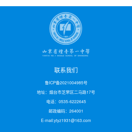
联系我们
鲁ICP备2021004985号
地址：烟台市芝罘区二马路17号
电话：0535-6222645
邮政编码：264001
E-mail:ytyz1931@163.com